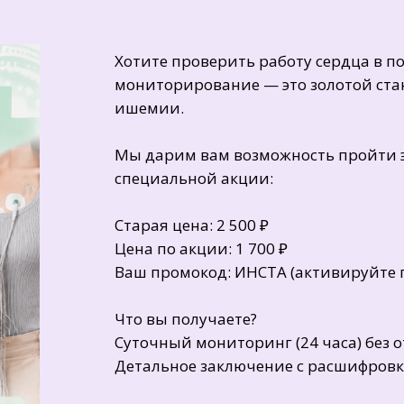
Хотите проверить работу сердца в п
мониторирование — это золотой ст
ишемии.
Мы дарим вам возможность пройти э
специальной акции:
Старая цена: 2 500 ₽
Цена по акции: 1 700 ₽
Ваш промокод: ИНСТА (активируйте п
Что вы получаете?
Суточный мониторинг (24 часа) без 
Детальное заключение с расшифровк