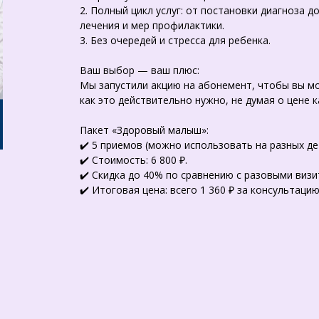
2. Полный цикл услуг: от постановки диагноза 
лечения и мер профилактики.
3. Без очередей и стресса для ребенка.
Ваш выбор — ваш плюс:
Мы запустили акцию на абонемент, чтобы вы мо
как это действительно нужно, не думая о цене 
Пакет «Здоровый малыш»:
✔️ 5 приемов (можно использовать на разных де
✔️ Стоимость: 6 800 ₽.
✔️ Скидка до 40% по сравнению с разовыми визи
✔️ Итоговая цена: всего 1 360 ₽ за консультацию