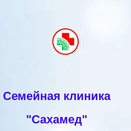
Семейная клиника
"Сахамед"