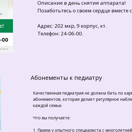
Описание в день снятия аппарата!
Позаботьтесь о своем сердце вместе
Адрес: 202 мкр, 9 корпус, кт.
Телефон: 24-06-00.
Абонеме
нты к педиатру
Качественная педиатрия не должна бить по кар
абонементов, которая делает регулярное наблю
каждой семьи.
Что вы получаете:
1. Прием у опытного специалиста с многолетней