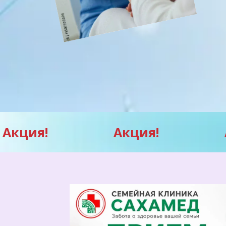
Акция!
Акция!